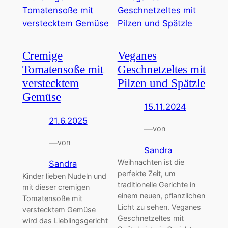
Cremige
Veganes
Tomatensoße mit
Geschnetzeltes mit
verstecktem
Pilzen und Spätzle
Gemüse
15.11.2024
21.6.2025
—
von
—
von
Sandra
Weihnachten ist die
Sandra
perfekte Zeit, um
Kinder lieben Nudeln und
traditionelle Gerichte in
mit dieser cremigen
einem neuen, pflanzlichen
Tomatensoße mit
Licht zu sehen. Veganes
verstecktem Gemüse
Geschnetzeltes mit
wird das Lieblingsgericht