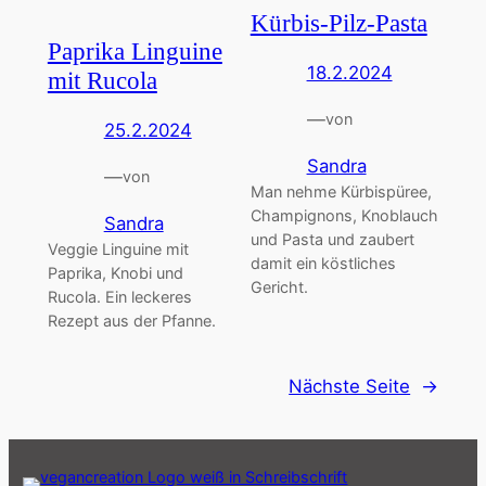
Kürbis-Pilz-Pasta
Paprika Linguine
18.2.2024
mit Rucola
—
von
25.2.2024
Sandra
—
von
Man nehme Kürbispüree,
Champignons, Knoblauch
Sandra
und Pasta und zaubert
Veggie Linguine mit
damit ein köstliches
Paprika, Knobi und
Gericht.
Rucola. Ein leckeres
Rezept aus der Pfanne.
Nächste Seite
→