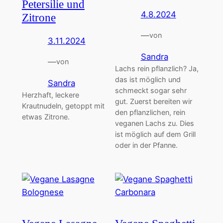
Petersilie und
4.8.2024
Zitrone
—
von
3.11.2024
Sandra
—
von
Lachs rein pflanzlich? Ja,
das ist möglich und
Sandra
schmeckt sogar sehr
Herzhaft, leckere
gut. Zuerst bereiten wir
Krautnudeln, getoppt mit
den pflanzlichen, rein
etwas Zitrone.
veganen Lachs zu. Dies
ist möglich auf dem Grill
oder in der Pfanne.