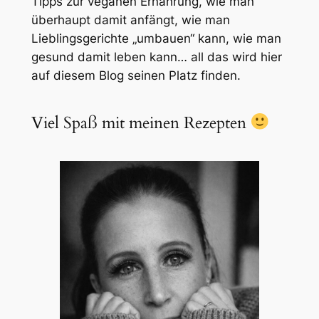
Tipps zur veganen Ernährung, wie man
überhaupt damit anfängt, wie man
Lieblingsgerichte „umbauen“ kann, wie man
gesund damit leben kann… all das wird hier
auf diesem Blog seinen Platz finden.
Viel Spaß mit meinen Rezepten