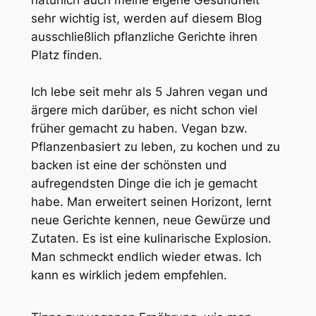
natürlich auch meine eigene Gesundheit
sehr wichtig ist, werden auf diesem Blog
ausschließlich pflanzliche Gerichte ihren
Platz finden.
Ich lebe seit mehr als 5 Jahren vegan und
ärgere mich darüber, es nicht schon viel
früher gemacht zu haben. Vegan bzw.
Pflanzenbasiert zu leben, zu kochen und zu
backen ist eine der schönsten und
aufregendsten Dinge die ich je gemacht
habe. Man erweitert seinen Horizont, lernt
neue Gerichte kennen, neue Gewürze und
Zutaten. Es ist eine kulinarische Explosion.
Man schmeckt endlich wieder etwas. Ich
kann es wirklich jedem empfehlen.