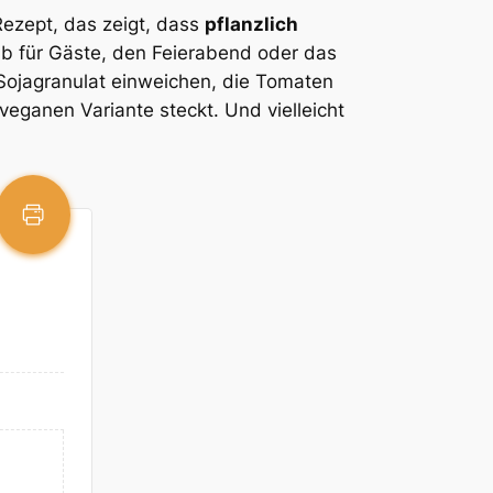
Rezept, das zeigt, dass
pflanzlich
b für Gäste, den Feierabend oder das
 Sojagranulat einweichen, die Tomaten
veganen Variante steckt. Und vielleicht