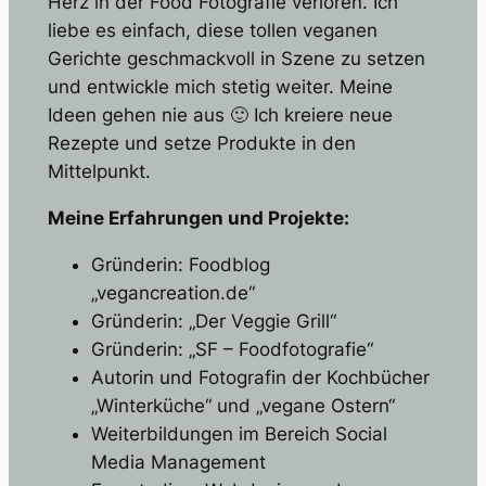
Herz in der Food Fotografie verloren. Ich
liebe es einfach, diese tollen veganen
Gerichte geschmackvoll in Szene zu setzen
und entwickle mich stetig weiter. Meine
Ideen gehen nie aus 🙂 Ich kreiere neue
Rezepte und setze Produkte in den
Mittelpunkt.
Meine Erfahrungen und Projekte:
Gründerin: Foodblog
„vegancreation.de“
Gründerin: „Der Veggie Grill“
Gründerin: „SF – Foodfotografie“
Autorin und Fotografin der Kochbücher
„Winterküche“ und „vegane Ostern“
Weiterbildungen im Bereich Social
Media Management