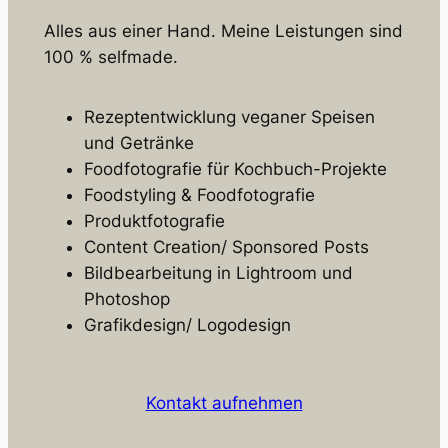
Alles aus einer Hand. Meine Leistungen sind
100 % selfmade.
Rezeptentwicklung veganer Speisen
und Getränke
Foodfotografie für Kochbuch-Projekte
Foodstyling & Foodfotografie
Produktfotografie
Content Creation/ Sponsored Posts
Bildbearbeitung in Lightroom und
Photoshop
Grafikdesign/ Logodesign
Kontakt aufnehmen