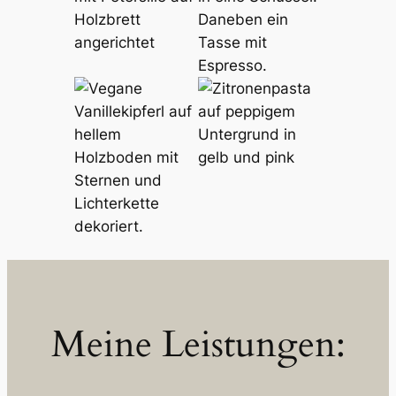
Meine Leistungen: