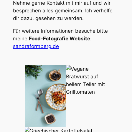
Nehme gerne Kontakt mit mir auf und wir
besprechen alles gemeinsam. Ich verhelfe
dir dazu, gesehen zu werden.
Für weitere Informationen besuche bitte
meine
Food-Fotografie Website
:
sandraformberg.de