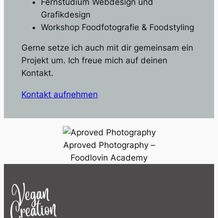
Fernstudium Webdesign und
Grafikdesign
Workshop Foodfotografie & Foodstyling
Gerne setze ich auch mit dir gemeinsam ein
Projekt um. Ich freue mich auf deinen
Kontakt.
Kontakt aufnehmen
Aproved Photography –
Foodlovin Academy