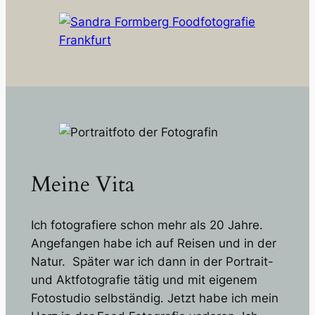
Meine Vita
Ich fotografiere schon mehr als 20 Jahre.
Angefangen habe ich auf Reisen und in der
Natur. Später war ich dann in der Portrait-
und Aktfotografie tätig und mit eigenem
Fotostudio selbständig. Jetzt habe ich mein