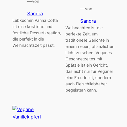
—
von
—
von
Sandra
Lebkuchen Panna Cotta
Sandra
ist eine köstliche und
Weihnachten ist die
festliche Dessertkreation,
perfekte Zeit, um
die perfekt in die
traditionelle Gerichte in
Weihnachtszeit passt.
einem neuen, pflanzlichen
Licht zu sehen. Veganes
Geschnetzeltes mit
Spätzle ist ein Gericht,
das nicht nur für Veganer
eine Freude ist, sondern
auch Fleischliebhaber
begeistern kann.