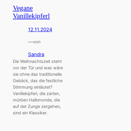
Vegane
Vanillekipferl
12.11.2024
—
von
Sandra
Die Weihnachtszeit steht
vor der Tür und was wäre
sie ohne das traditionelle
Gebäck, das die festliche
Stimmung einläutet?
Vanillekipferl, die zarten,
mürben Halbmonde, die
auf der Zunge zergehen,
sind ein Klassiker.