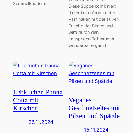
Semmelknödeln.
Diese Suppe kombiniert
die erdigen Aromen der
Pastinaken mit der süßen
Frische der Birnen und
wird durch den
knusprigen Tofucrunch
wunderbar ergänzt.
Lebkuchen Panna
Veganes
Cotta mit
Geschnetzeltes mit
Kirschen
Pilzen und Spätzle
26.11.2024
15.11.2024