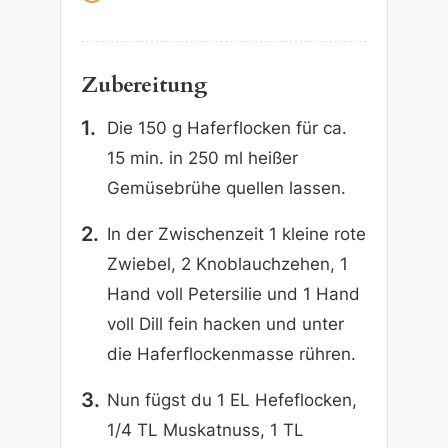
Zubereitung
Die 150 g Haferflocken für ca.
15 min. in 250 ml heißer
Gemüsebrühe quellen lassen.
In der Zwischenzeit 1 kleine rote
Zwiebel, 2 Knoblauchzehen, 1
Hand voll Petersilie und 1 Hand
voll Dill fein hacken und unter
die Haferflockenmasse rühren.
Nun fügst du 1 EL Hefeflocken,
1/4 TL Muskatnuss, 1 TL