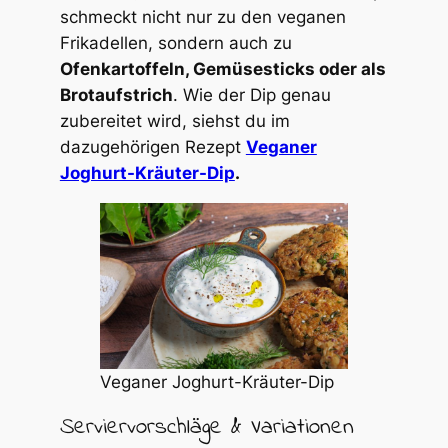
schmeckt nicht nur zu den veganen
Frikadellen, sondern auch zu
Ofenkartoffeln, Gemüsesticks oder als
Brotaufstrich
. Wie der Dip genau
zubereitet wird, siehst du im
dazugehörigen Rezept
Veganer
Joghurt-Kräuter-Dip
.
Veganer Joghurt-Kräuter-Dip
Serviervorschläge & Variationen