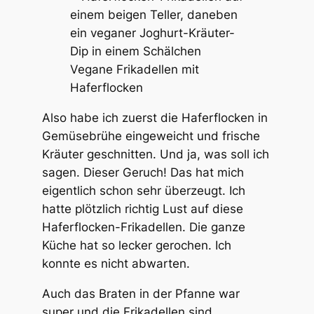
Vegane Frikadellen mit
Haferflocken
Also habe ich zuerst die Haferflocken in
Gemüsebrühe eingeweicht und frische
Kräuter geschnitten. Und ja, was soll ich
sagen. Dieser Geruch! Das hat mich
eigentlich schon sehr überzeugt. Ich
hatte plötzlich richtig Lust auf diese
Haferflocken-Frikadellen. Die ganze
Küche hat so lecker gerochen. Ich
konnte es nicht abwarten.
Auch das Braten in der Pfanne war
super und die Frikadellen sind