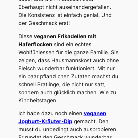
überhaupt nicht auseinandergefallen.
Die Konsistenz ist einfach genial. Und
der Geschmack erst!
Diese
veganen Frikadellen mit
Haferflocken
sind ein echtes
Wohlfühlessen für die ganze Familie. Sie
zeigen, dass Hausmannskost auch ohne
Fleisch wunderbar funktioniert. Mit nur
ein paar pflanzlichen Zutaten machst du
schnell Bratlinge, die nicht nur satt,
sondern auch glücklich machen. Wie zu
Kindheitstagen.
Ich habe dazu noch einen
veganen
Joghurt-Kräuter-Dip
gemacht. Den
musst du unbedingt auch ausprobieren.
Er rundet den Geschmack wunderbar