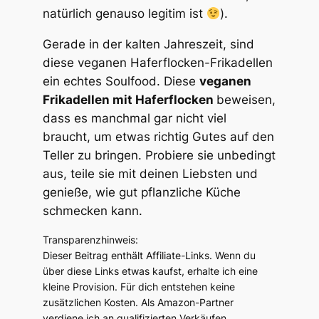
natürlich genauso legitim ist
).
Gerade in der kalten Jahreszeit, sind
diese veganen Haferflocken-Frikadellen
ein echtes Soulfood. Diese
veganen
Frikadellen mit Haferflocken
beweisen,
dass es manchmal gar nicht viel
braucht, um etwas richtig Gutes auf den
Teller zu bringen. Probiere sie unbedingt
aus, teile sie mit deinen Liebsten und
genieße, wie gut pflanzliche Küche
schmecken kann.
Transparenzhinweis:
Dieser Beitrag enthält Affiliate-Links. Wenn du
über diese Links etwas kaufst, erhalte ich eine
kleine Provision. Für dich entstehen keine
zusätzlichen Kosten. Als Amazon-Partner
verdiene ich an qualifizierten Verkäufen.