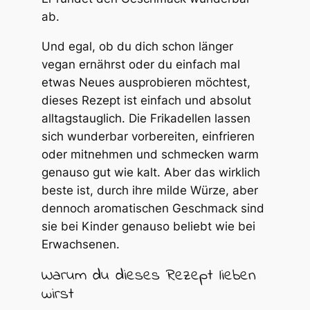
ab.
Und egal, ob du dich schon länger
vegan ernährst oder du einfach mal
etwas Neues ausprobieren möchtest,
dieses Rezept ist einfach und absolut
alltagstauglich. Die Frikadellen lassen
sich wunderbar vorbereiten, einfrieren
oder mitnehmen und schmecken warm
genauso gut wie kalt. Aber das wirklich
beste ist, durch ihre milde Würze, aber
dennoch aromatischen Geschmack sind
sie bei Kinder genauso beliebt wie bei
Erwachsenen.
Warum du dieses Rezept lieben
wirst