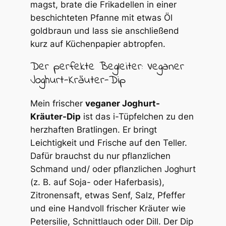
magst, brate die Frikadellen in einer
beschichteten Pfanne mit etwas Öl
goldbraun und lass sie anschließend
kurz auf Küchenpapier abtropfen.
Der perfekte Begleiter: Veganer
Joghurt-Kräuter-Dip
Mein frischer
veganer Joghurt-
Kräuter-Dip
ist das i-Tüpfelchen zu den
herzhaften Bratlingen. Er bringt
Leichtigkeit und Frische auf den Teller.
Dafür brauchst du nur pflanzlichen
Schmand und/ oder pflanzlichen Joghurt
(z. B. auf Soja- oder Haferbasis),
Zitronensaft, etwas Senf, Salz, Pfeffer
und eine Handvoll frischer Kräuter wie
Petersilie, Schnittlauch oder Dill. Der Dip