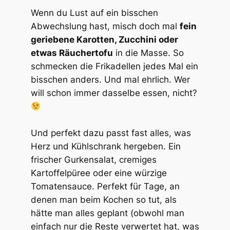
Wenn du Lust auf ein bisschen
Abwechslung hast, misch doch mal
fein
geriebene Karotten, Zucchini oder
etwas Räuchertofu
in die Masse. So
schmecken die Frikadellen jedes Mal ein
bisschen anders. Und mal ehrlich. Wer
will schon immer dasselbe essen, nicht?
Und perfekt dazu passt fast alles, was
Herz und Kühlschrank hergeben. Ein
frischer Gurkensalat, cremiges
Kartoffelpüree oder eine würzige
Tomatensauce. Perfekt für Tage, an
denen man beim Kochen so tut, als
hätte man alles geplant (obwohl man
einfach nur die Reste verwertet hat, was