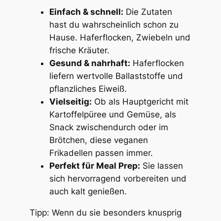
Einfach & schnell:
Die Zutaten
hast du wahrscheinlich schon zu
Hause. Haferflocken, Zwiebeln und
frische Kräuter.
Gesund & nahrhaft:
Haferflocken
liefern wertvolle Ballaststoffe und
pflanzliches Eiweiß.
Vielseitig:
Ob als Hauptgericht mit
Kartoffelpüree und Gemüse, als
Snack zwischendurch oder im
Brötchen, diese veganen
Frikadellen passen immer.
Perfekt für Meal Prep:
Sie lassen
sich hervorragend vorbereiten und
auch kalt genießen.
Tipp: Wenn du sie besonders knusprig