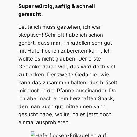
Super würzig, saftig & schnell
gemacht
.
Leute ich muss gestehen, ich war
skeptisch! Sehr oft habe ich schon
gehört, dass man Frikadellen sehr gut
mit Haferflocken zubereiten kann. Ich
wollte es nicht glauben. Der erste
Gedanke daran war, das wird doch viel
zu trocken. Der zweite Gedanke, wie
kann das zusammen halten, das bröselt
mir doch in der Pfanne auseinander. Da
ich aber nach einem herzhaften Snack,
den man auch gut mitnehmen kann,
gesucht habe, wollte ich es jetzt doch
einmal ausprobieren.