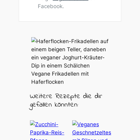
Facebook.
Vegane Frikadellen mit
Haferflocken
Weitere Rezepte die dir
gefallen könnten: