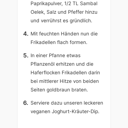
Paprikapulver, 1/2 TL Sambal
Oelek, Salz und Pfeffer hinzu
und verrührst es gründlich.
Mit feuchten Händen nun die
Frikadellen flach formen.
In einer Pfanne etwas
Pflanzenöl erhitzen und die
Haferflocken Frikadellen darin
bei mittlerer Hitze von beiden
Seiten goldbraun braten.
Serviere dazu unseren leckeren
veganen Joghurt-Kräuter-Dip.