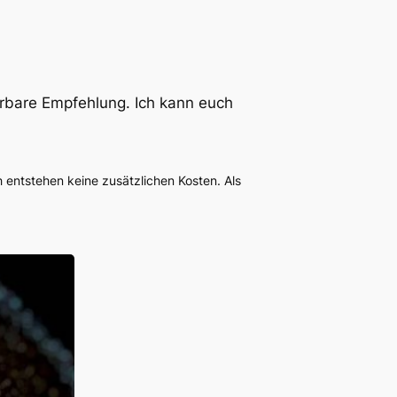
erbare Empfehlung. Ich kann euch
ch entstehen keine zusätzlichen Kosten. Als