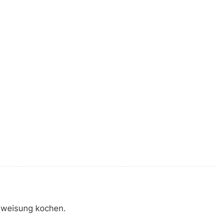
nweisung kochen.