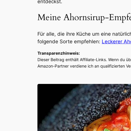
entdeckst.
Meine Ahornsirup-Empf
Für alle, die ihre Küche um eine natür
folgende Sorte empfehlen:
Leckerer Ah
Transparenzhinweis:
Dieser Beitrag enthält Affiliate-Links. Wenn du üb
Amazon-Partner verdiene ich an qualifizierten Ve