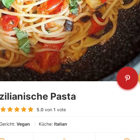
zilianische Pasta
5.0
von
1
vote
Gericht:
Vegan
Küche:
Italian